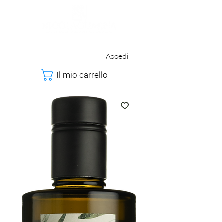
Accedi
Il mio carrello