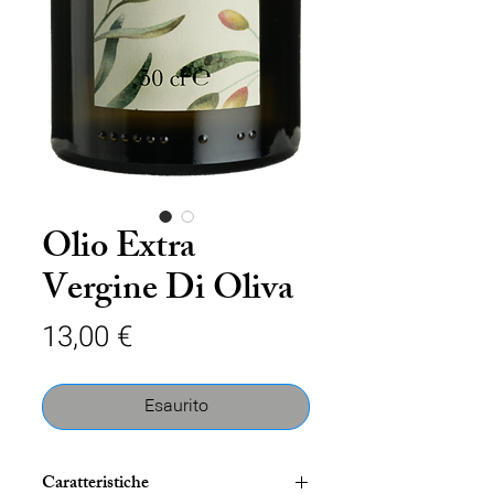
Olio Extra
Vergine Di Oliva
Prezzo
13,00 €
Esaurito
Caratteristiche