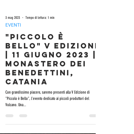
3 mag 2023
Tempo di lettura: 1 min
EVENTI
"Piccolo è
Bello" V Edizione
| 11 Giugno 2023 |
Monastero dei
Benedettini,
Catania
Con grandissimo piacere, saremo presenti alla V Edizione di
"Piccolo è Bello", l'evento dedicato ai piccoli produttori del
Vulcano. Una...